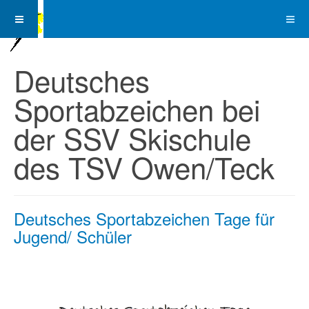
Deutsches
Sportabzeichen bei
der SSV Skischule
des TSV Owen/Teck
Deutsches Sportabzeichen Tage für
Jugend/ Schüler