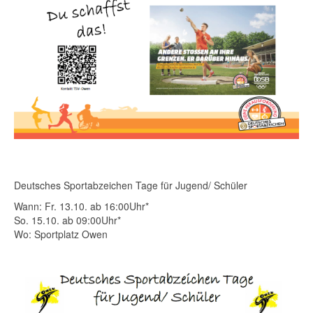
Deutsches Sportabzeichen Tage für Jugend/ Schüler
Wann: Fr. 13.10. ab 16:00Uhr*
So. 15.10. ab 09:00Uhr*
Wo: Sportplatz Owen