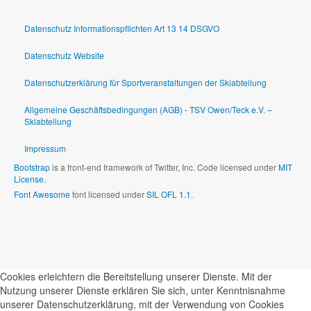
Datenschutz Informationspflichten Art 13 14 DSGVO
Datenschutz Website
Datenschutzerklärung für Sportveranstaltungen der Skiabteilung
Allgemeine Geschäftsbedingungen (AGB) - TSV Owen/Teck e.V. –
Skiabteilung
Impressum
Bootstrap
is a front-end framework of Twitter, Inc. Code licensed under
MIT
License.
Font Awesome
font licensed under
SIL OFL 1.1
.
Cookies erleichtern die Bereitstellung unserer Dienste. Mit der
Nutzung unserer Dienste erklären Sie sich, unter Kenntnisnahme
unserer Datenschutzerklärung, mit der Verwendung von Cookies