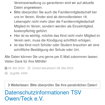
Vereinsverwaltung zu garantieren sind wir auf aktuelle
Daten angewiesen.
Bitte überprüfen Sie auch die Familienmitgliedschaft bei
uns im Verein, Kinder sind ab demvollendeten 18.
Lebensjahr nicht mehr über die Familienmitgliedschaft
Mitglied im Verein, sondern werden als Einzelmitglied,
kostenpflichtig geführt.
Hier ist es wichtig, möchte das Kind nicht mehr Mitglied im
Verein sein, muss die Kündigung schriftlich erfolgen.
Ist das Kind noch Schüler oder Student brauchen wir eine
schriftliche Bestätigung der Schule oder Uni.
Alle Daten können Sie uns gerne per E-Mail zukommen lassen.
Vielen Dank für Ihre Mithilfe!
08. Mai 2024
Zuletzt aktualisiert: 08. Mai 2024
Zugriffe: 4356
Weiterlesen: Bitte überprüfen Sie Ihre persönlichen Daten!
Datenschutzinformationen TSV
Owen/Teck e.V.