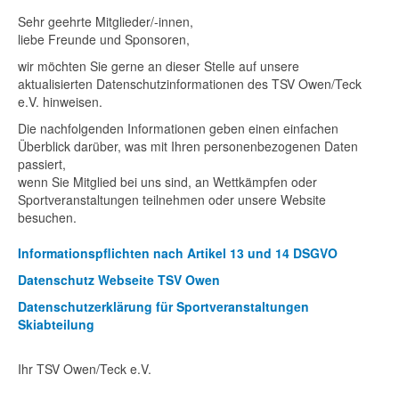
Sehr geehrte Mitglieder/-innen,
liebe Freunde und Sponsoren,
wir möchten Sie gerne an dieser Stelle auf unsere
aktualisierten Datenschutzinformationen des TSV Owen/Teck
e.V. hinweisen.
Die nachfolgenden Informationen geben einen einfachen
Überblick darüber, was mit Ihren personenbezogenen Daten
passiert,
wenn Sie Mitglied bei uns sind, an Wettkämpfen oder
Sportveranstaltungen teilnehmen oder unsere Website
besuchen.
Informationspflichten nach Artikel 13 und 14 DSGVO
Datenschutz Webseite TSV Owen
Datenschutzerklärung für Sportveranstaltungen
Skiabteilung
Ihr TSV Owen/Teck e.V.