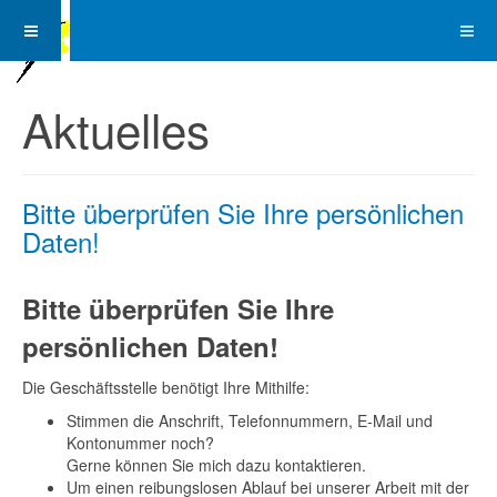
Aktuelles
Bitte überprüfen Sie Ihre persönlichen
Daten!
Bitte überprüfen Sie Ihre
persönlichen Daten!
Die Geschäftsstelle benötigt Ihre Mithilfe:
Stimmen die Anschrift, Telefonnummern, E-Mail und
Kontonummer noch?
Gerne können Sie mich dazu kontaktieren.
Um einen reibungslosen Ablauf bei unserer Arbeit mit der