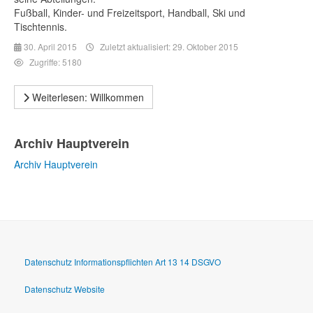
Fußball, Kinder- und Freizeitsport, Handball, Ski und
Tischtennis.
30. April 2015
Zuletzt aktualisiert: 29. Oktober 2015
Zugriffe: 5180
Weiterlesen: Willkommen
Archiv Hauptverein
Archiv Hauptverein
Datenschutz Informationspflichten Art 13 14 DSGVO
Datenschutz Website