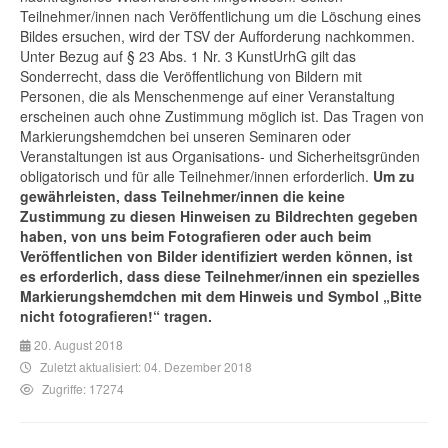
Teilnehmer/innen nach Veröffentlichung um die Löschung eines
Bildes ersuchen, wird der TSV der Aufforderung nachkommen.
Unter Bezug auf § 23 Abs. 1 Nr. 3 KunstUrhG gilt das
Sonderrecht, dass die Veröffentlichung von Bildern mit
Personen, die als Menschenmenge auf einer Veranstaltung
erscheinen auch ohne Zustimmung möglich ist. Das Tragen von
Markierungshemdchen bei unseren Seminaren oder
Veranstaltungen ist aus Organisations- und Sicherheitsgründen
obligatorisch und für alle Teilnehmer/innen erforderlich.
Um zu
gewährleisten, dass Teilnehmer/innen die keine
Zustimmung zu diesen Hinweisen zu Bildrechten gegeben
haben, von uns beim Fotografieren oder auch beim
Veröffentlichen von Bilder identifiziert werden können, ist
es erforderlich, dass diese Teilnehmer/innen ein spezielles
Markierungshemdchen mit dem Hinweis und Symbol „Bitte
nicht fotografieren!“ tragen.
20. August 2018
Zuletzt aktualisiert: 04. Dezember 2018
Zugriffe: 17274