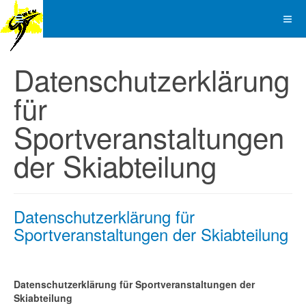
Datenschutzerklärung
für
Sportveranstaltungen
der Skiabteilung
Datenschutzerklärung für
Sportveranstaltungen der Skiabteilung
Datenschutzerklärung für Sportveranstaltungen der
Skiabteilung