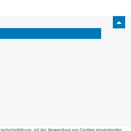
tenschutzerklärung, mit der Verwendung von Cookies einverstanden