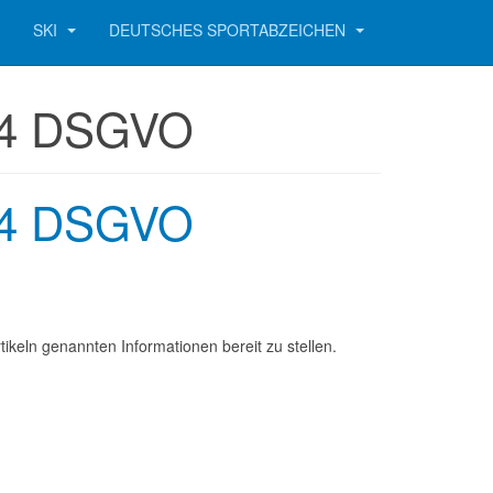
SKI
DEUTSCHES SPORTABZEICHEN
 14 DSGVO
 14 DSGVO
ikeln genannten Informationen bereit zu stellen.