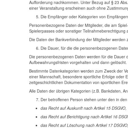
Aufforderung nachkommen. Unter Bezug auf § 23 Abs. 1
einer Veranstaltung erscheinen auch ohne Zustimmung
Die Empfänger oder Kategorien von Empfänger
Personenbezogene Daten der Mitglieder, die am Spiel
Spielerpasses oder sonstiger Teilnahmeberechtigung 
Die Daten der Bankverbindung der Mitglieder werden 
Die Dauer, für die die personenbezogenen Daten g
Die personenbezogenen Daten werden für die Dauer de
Aufbewahrungsfristen vorgehalten und dann gelöscht. 
Bestimmte Datenkategorien werden zum Zweck der Vere
einer Mannschaft, besondere sportliche Erfolge oder Er
zeitgeschichtlichen Dokumentation von sportlichen E
Alle Daten der übrigen Kategorien (z.B. Bankdaten, An
Der betroffenen Person stehen unter den in den
das Recht auf Auskunft nach Artikel 15 DSGVO,
das Recht auf Berichtigung nach Artikel 16 DSG
das Recht auf Löschung nach Artikel 17 DSGVO