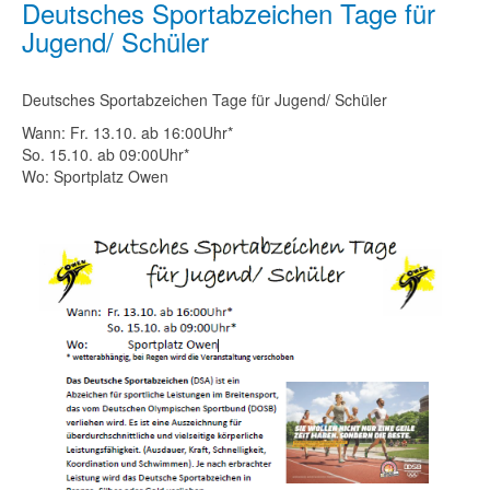
Deutsches Sportabzeichen Tage für
Jugend/ Schüler
Deutsches Sportabzeichen Tage für Jugend/ Schüler
Wann: Fr. 13.10. ab 16:00Uhr*
So. 15.10. ab 09:00Uhr*
Wo: Sportplatz Owen