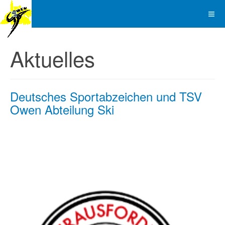
Aktuelles
Deutsches Sportabzeichen und TSV
Owen Abteilung Ski