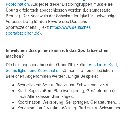
Koordination
. Aus jeder dieser Disziplingruppen muss
eine
Übung erfolgreich abgeschlossen werden (Leistungsstufe
Bronze). Der Nachweis der Schwimmfertigkeit ist notwendige
Voraussetzung für den Erwerb des Deutschen
Sportabzeichens. (Text:
https://www.deutsches-
sportabzeichen.de
).
In welchen Disziplinen kann ich das Sportabzeichen
machen?
Die Leistungsabnahme der Grundfähigkeiten
Ausdauer, Kraft,
Schnelligkeit und Koordination
können in unterschiedlichen
Bereichen Abgenommen werden. Einige Beispiele:
Schnelligkeit: Sprint, Rad 200m, Schwimmen 25m,..
Kraft: Kugelstoßen, Standweitsprung, Geräteturnen (je
nach Altersklasse Klimmzüge),..
Koordination: Weitsprung, Seilspringen, Geräteturnen,…
Kondition: Lauf 3-10km, Walking, Rad 20km, Schwimmen,
…