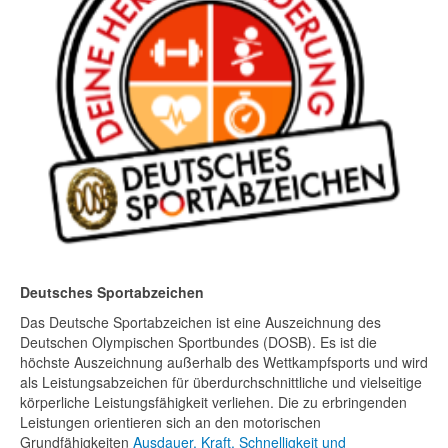
Deutsches Sportabzeichen
Das Deutsche Sportabzeichen ist eine Auszeichnung des
Deutschen Olympischen Sportbundes (DOSB). Es ist die
höchste Auszeichnung außerhalb des Wettkampfsports und wird
als Leistungsabzeichen für überdurchschnittliche und vielseitige
körperliche Leistungsfähigkeit verliehen. Die zu erbringenden
Leistungen orientieren sich an den motorischen
Grundfähigkeiten
Ausdauer, Kraft, Schnelligkeit und