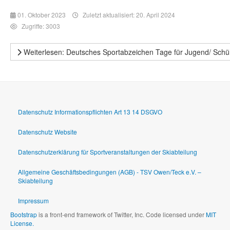
01. Oktober 2023
Zuletzt aktualisiert: 20. April 2024
Zugriffe: 3003
Weiterlesen: Deutsches Sportabzeichen Tage für Jugend/ Schü
Datenschutz Informationspflichten Art 13 14 DSGVO
Datenschutz Website
Datenschutzerklärung für Sportveranstaltungen der Skiabteilung
Allgemeine Geschäftsbedingungen (AGB) - TSV Owen/Teck e.V. –
Skiabteilung
Impressum
Bootstrap
is a front-end framework of Twitter, Inc. Code licensed under
MIT
License.