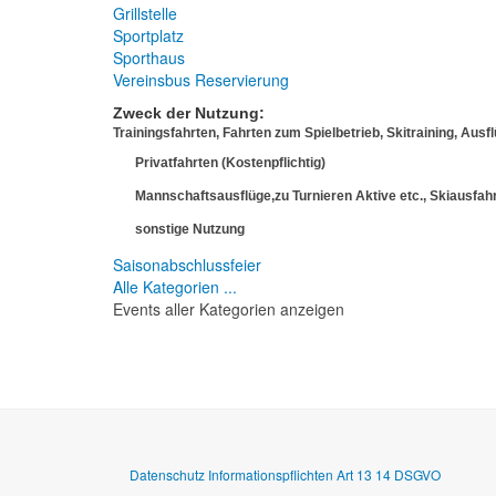
Grillstelle
Sportplatz
Sporthaus
Vereinsbus Reservierung
Zweck der Nutzung:
Trainingsfahrten, Fahrten zum Spielbetrieb, Skitraining, Ausf
Privatfahrten (Kostenpflichtig)
Mannschaftsausflüge,zu Turnieren Aktive etc., Skiausfahrt
sonstige Nutzung
Saisonabschlussfeier
Alle Kategorien ...
Events aller Kategorien anzeigen
Datenschutz Informationspflichten Art 13 14 DSGVO