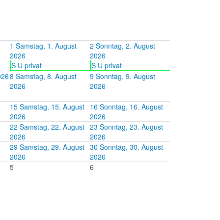
1
Samstag, 1. August
2
Sonntag, 2. August
2026
2026
S U privat
S U privat
026
8
Samstag, 8. August
9
Sonntag, 9. August
2026
2026
15
Samstag, 15. August
16
Sonntag, 16. August
2026
2026
22
Samstag, 22. August
23
Sonntag, 23. August
2026
2026
29
Samstag, 29. August
30
Sonntag, 30. August
2026
2026
5
6