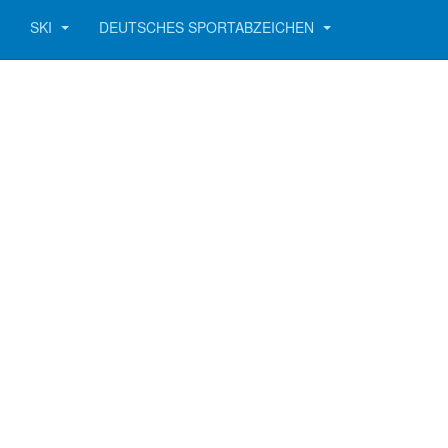
SKI
DEUTSCHES SPORTABZEICHEN