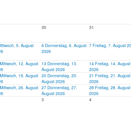
30
31
ittwoch, 5. August
6
Donnerstag, 6. August
7
Freitag, 7. August 2
26
2026
Mittwoch, 12. August
13
Donnerstag, 13.
14
Freitag, 14. August
26
August 2026
2026
Mittwoch, 19. August
20
Donnerstag, 20.
21
Freitag, 21. August
26
August 2026
2026
Mittwoch, 26. August
27
Donnerstag, 27.
28
Freitag, 28. August
26
August 2026
2026
3
4