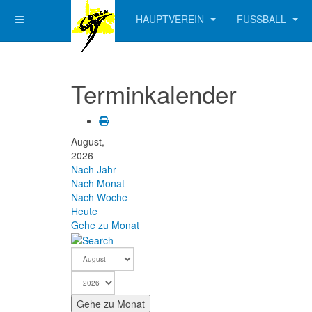
HAUPTVEREIN
FUSSBALL
Terminkalender
August,
2026
Nach Jahr
Nach Monat
Nach Woche
Heute
Gehe zu Monat
Gehe zu Monat